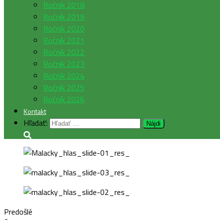
Ročník 2018
Ročník 2019
Ročník 2020
Ročník 2021
Ročník 2022
Ročník 2023
Ročník 2024
Ročník 2025
Ročník 2026
Kontakt
Hľadať:
Predošlé