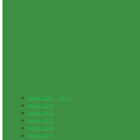
Ročník 2001 – 2012
Ročník 2013
Ročník 2014
Ročník 2015
Ročník 2016
Ročník 2017