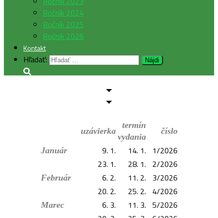
Ročník 2023
Ročník 2024
Ročník 2025
Ročník 2026
Kontakt
Hľadať:
termín
uzávierka
číslo
vydania
9. 1.
14. 1.
1/2026
Január
23. 1.
28. 1.
2/2026
6. 2.
11. 2.
3/2026
Február
20. 2.
25. 2.
4/2026
6. 3.
11. 3.
5/2026
Marec