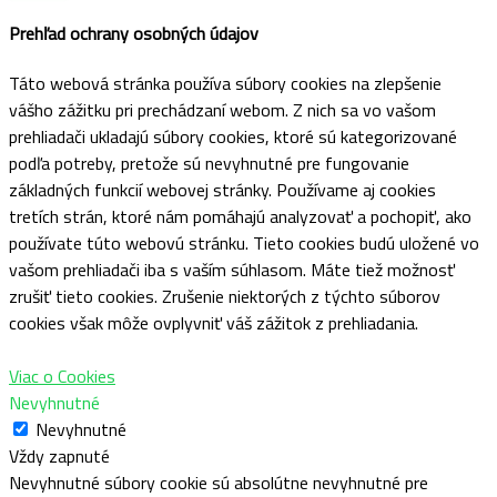
Prehľad ochrany osobných údajov
Táto webová stránka používa súbory cookies na zlepšenie
vášho zážitku pri prechádzaní webom. Z nich sa vo vašom
prehliadači ukladajú súbory cookies, ktoré sú kategorizované
podľa potreby, pretože sú nevyhnutné pre fungovanie
základných funkcií webovej stránky. Používame aj cookies
tretích strán, ktoré nám pomáhajú analyzovať a pochopiť, ako
používate túto webovú stránku. Tieto cookies budú uložené vo
vašom prehliadači iba s vaším súhlasom. Máte tiež možnosť
zrušiť tieto cookies. Zrušenie niektorých z týchto súborov
cookies však môže ovplyvniť váš zážitok z prehliadania.
Viac o Cookies
Nevyhnutné
Nevyhnutné
Vždy zapnuté
Nevyhnutné súbory cookie sú absolútne nevyhnutné pre