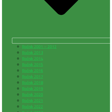
Ročník 2001 – 2012
Ročník 2013
Ročník 2014
Ročník 2015
Ročník 2016
Ročník 2017
Ročník 2018
Ročník 2019
Ročník 2020
Ročník 2021
Ročník 2022