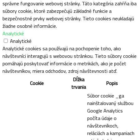
správne fungovanie webovej stránky. Táto kategória zahŕňa iba
súbory cookie, ktoré zabezpečujú základné funkcie a
bezpečnostné prvky webovej stránky. Tieto cookies neukladajú
žiadne osobné informácie.
Analytické
Analytické
Analytické cookies sa používajú na pochopenie toho, ako
návštevníci interagujú s webovou stránkou. Tieto súbory cookie
pomáhajú poskytovať informácie o metrikách, ako je počet
návštevníkov, miera odchodov, zdroj návštevnosti atď.
Dĺžka
Cookie
Popis
trvania
Súbor cookie _ga
nainštalovaný službou
Google Analytics
počíta údaje o
návštevníkoch,
reláciách a kampaniach