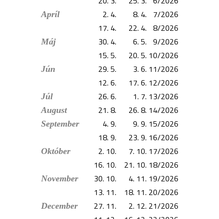
20. 3.
25. 3.
6/2026
2. 4.
8. 4.
7/2026
Apríl
17. 4.
22. 4.
8/2026
30. 4.
6. 5.
9/2026
Máj
15. 5.
20. 5.
10/2026
29. 5.
3. 6.
11/2026
Jún
12. 6.
17. 6.
12/2026
26. 6.
1. 7.
13/2026
Júl
21. 8.
26. 8.
14/2026
August
4. 9.
9. 9.
15/2026
September
18. 9.
23. 9.
16/2026
2. 10.
7. 10.
17/2026
Október
16. 10.
21. 10.
18/2026
30. 10.
4. 11.
19/2026
November
13. 11.
18. 11.
20/2026
27. 11.
2. 12.
21/2026
December